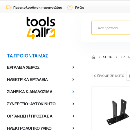
Παρακολούθηση παραγγελίας
FAQs
ΤΑ ΠΡΟΙΟΝΤΑ ΜΑΣ
SHOP
ΣΙΔΗΡ
ΕΡΓΑΛΕΙΑ ΧΕΙΡΟΣ
Ταξινόμηση κατά:
ΗΛΕΚΤΡΙΚΑ ΕΡΓΑΛΕΙΑ
ΣΙΔΗΡΙΚΑ & ΑΝΑΛΩΣΙΜΑ
ΣΥΝΕΡΓΕΙΟ-ΑΥΤΟΚΙΝΗΤΟ
ΟΡΓΑΝΩΣΗ / ΠΡΟΣΤΑΣΙΑ
ΗΛΕΚΤΡΟΛΟΓΙΚΟ ΥΛΙΚΟ