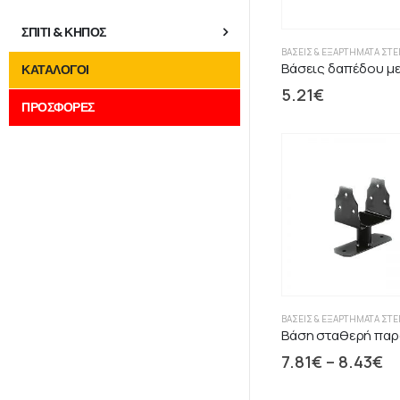
ΣΠΙΤΙ & ΚΗΠΟΣ
ΒΆΣΕΙΣ & ΕΞΑΡΤΉΜΑΤΑ ΣΤ
ΚΑΤΑΛΟΓΟΙ
5.21
€
ΠΡΟΣΦΟΡΕΣ
ΒΆΣΕΙΣ & ΕΞΑΡΤΉΜΑΤΑ ΣΤ
7.81
€
–
8.43
€