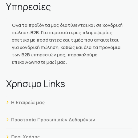
Υπηρεσίες
Όλα τα προϊόντα μας διατίθενται και σε χονδρική
πώληση Β2Β. Για περισσότερες πληροφορίες
σχετικά με ποσότητες και τιμές που απαιτείται
για χονδρική πώληση, καθώς και όλα τα προνόμια
των Β2Β υπηρεσιών μας, παρακαλούμε
επικοινωνήστε μαζί μας.
Χρήσιμα Links
Η Εταιρεία μας
Προστασία Προσωπικών Δεδομένων
Όροι Χρήσης