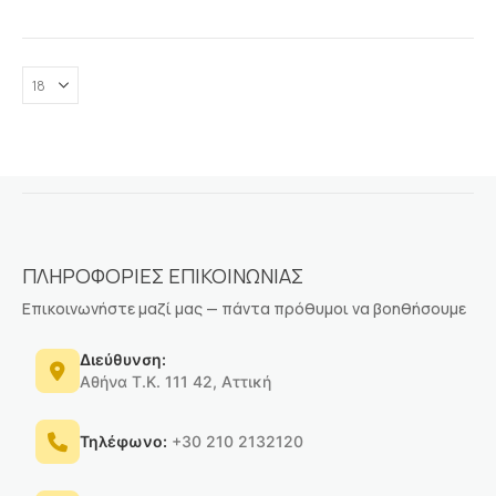
ΠΛΗΡΟΦΟΡΙΕΣ ΕΠΙΚΟΙΝΩΝΙΑΣ
Επικοινωνήστε μαζί μας — πάντα πρόθυμοι να βοηθήσουμε
Διεύθυνση:
Αθήνα Τ.Κ. 111 42, Αττική
Τηλέφωνο:
+30 210 2132120