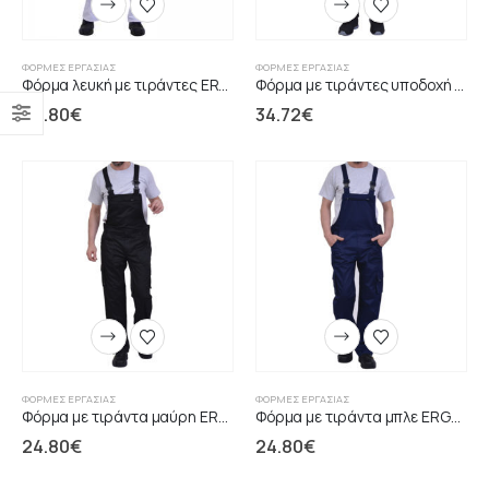
ΦΌΡΜΕΣ ΕΡΓΑΣΊΑΣ
ΦΌΡΜΕΣ ΕΡΓΑΣΊΑΣ
Φόρμα λευκή με τιράντες ERGOLINE
Φόρµα με τιράvτες υπoδoχή επιγovατίδων CΑNVΑS
24.80
€
34.72
€
ΦΌΡΜΕΣ ΕΡΓΑΣΊΑΣ
ΦΌΡΜΕΣ ΕΡΓΑΣΊΑΣ
Φόρμα με τιράντα μαύρη ERGOLINE
Φόρμα με τιράντα μπλε ERGOLINE
24.80
€
24.80
€