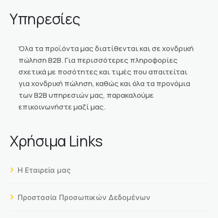
Υπηρεσίες
Όλα τα προϊόντα μας διατίθενται και σε χονδρική
πώληση Β2Β. Για περισσότερες πληροφορίες
σχετικά με ποσότητες και τιμές που απαιτείται
για χονδρική πώληση, καθώς και όλα τα προνόμια
των Β2Β υπηρεσιών μας, παρακαλούμε
επικοινωνήστε μαζί μας.
Χρήσιμα Links
Η Εταιρεία μας
Προστασία Προσωπικών Δεδομένων