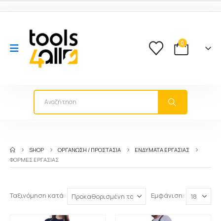
0
SHOP
ΟΡΓΑΝΩΣΗ / ΠΡΟΣΤΑΣΙΑ
ΕΝΔΎΜΑΤΑ ΕΡΓΑΣΊΑΣ
ΦΌΡΜΕΣ ΕΡΓΑΣΊΑΣ
Ταξινόμηση κατά:
Εμφάνιση: