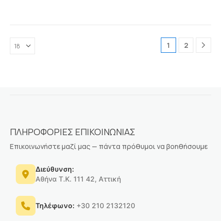
1
2
ΠΛΗΡΟΦΟΡΙΕΣ ΕΠΙΚΟΙΝΩΝΙΑΣ
Επικοινωνήστε μαζί μας — πάντα πρόθυμοι να βοηθήσουμε
Διεύθυνση:
Αθήνα Τ.Κ. 111 42, Αττική
Τηλέφωνο:
+30 210 2132120