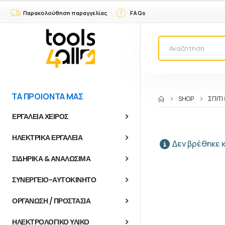
Παρακολούθηση παραγγελίας
FAQs
ΤΑ ΠΡΟΙΟΝΤΑ ΜΑΣ
SHOP
ΣΠΙΤΙ
ΕΡΓΑΛΕΙΑ ΧΕΙΡΟΣ
ΗΛΕΚΤΡΙΚΑ ΕΡΓΑΛΕΙΑ
Δεν βρέθηκε κ
ΣΙΔΗΡΙΚΑ & ΑΝΑΛΩΣΙΜΑ
ΣΥΝΕΡΓΕΙΟ-ΑΥΤΟΚΙΝΗΤΟ
ΟΡΓΑΝΩΣΗ / ΠΡΟΣΤΑΣΙΑ
ΗΛΕΚΤΡΟΛΟΓΙΚΟ ΥΛΙΚΟ