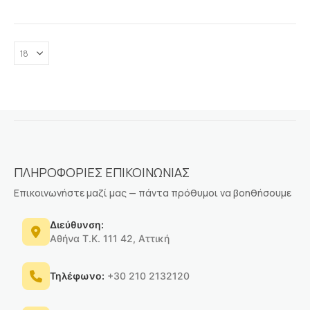
ΠΛΗΡΟΦΟΡΙΕΣ ΕΠΙΚΟΙΝΩΝΙΑΣ
Επικοινωνήστε μαζί μας — πάντα πρόθυμοι να βοηθήσουμε
Διεύθυνση:
Αθήνα Τ.Κ. 111 42, Αττική
Τηλέφωνο:
+30 210 2132120