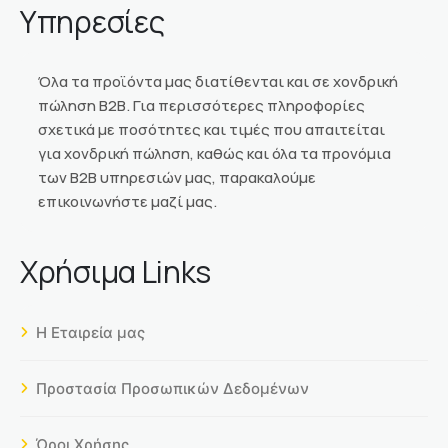
Υπηρεσίες
Όλα τα προϊόντα μας διατίθενται και σε χονδρική
πώληση Β2Β. Για περισσότερες πληροφορίες
σχετικά με ποσότητες και τιμές που απαιτείται
για χονδρική πώληση, καθώς και όλα τα προνόμια
των Β2Β υπηρεσιών μας, παρακαλούμε
επικοινωνήστε μαζί μας.
Χρήσιμα Links
Η Εταιρεία μας
Προστασία Προσωπικών Δεδομένων
Όροι Χρήσης