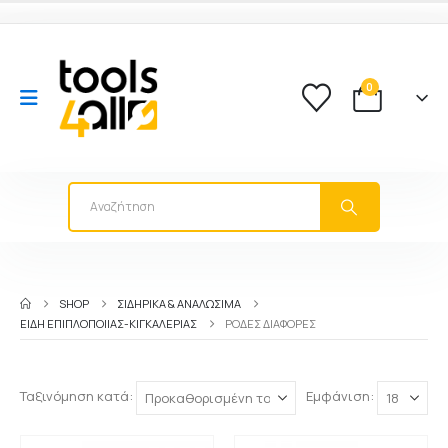
0
SHOP
ΣΙΔΗΡΙΚΑ & ΑΝΑΛΩΣΙΜΑ
ΕΊΔΗ ΕΠΙΠΛΟΠΟΙΊΑΣ-ΚΙΓΚΑΛΕΡΊΑΣ
ΡΌΔΕΣ ΔΙΆΦΟΡΕΣ
Ταξινόμηση κατά:
Εμφάνιση: