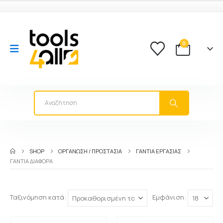
0
SHOP
ΟΡΓΑΝΩΣΗ / ΠΡΟΣΤΑΣΙΑ
ΓΆΝΤΙΑ ΕΡΓΑΣΊΑΣ
ΓΆΝΤΙΑ ΔΙΆΦΟΡΑ
Ταξινόμηση κατά:
Εμφάνιση: