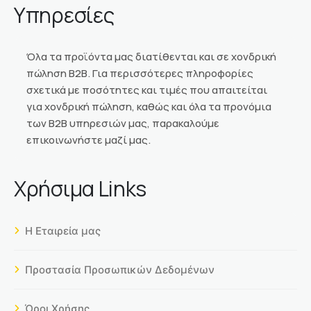
Υπηρεσίες
Όλα τα προϊόντα μας διατίθενται και σε χονδρική
πώληση Β2Β. Για περισσότερες πληροφορίες
σχετικά με ποσότητες και τιμές που απαιτείται
για χονδρική πώληση, καθώς και όλα τα προνόμια
των Β2Β υπηρεσιών μας, παρακαλούμε
επικοινωνήστε μαζί μας.
Χρήσιμα Links
Η Εταιρεία μας
Προστασία Προσωπικών Δεδομένων
Όροι Χρήσης