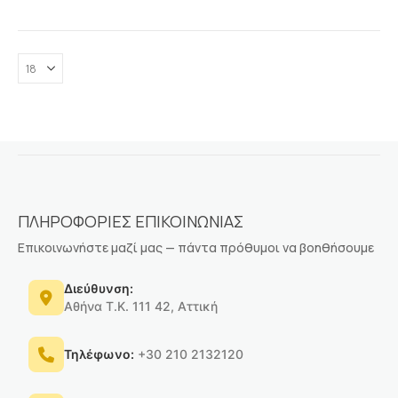
ΠΛΗΡΟΦΟΡΙΕΣ ΕΠΙΚΟΙΝΩΝΙΑΣ
Επικοινωνήστε μαζί μας — πάντα πρόθυμοι να βοηθήσουμε
Διεύθυνση:
Αθήνα Τ.Κ. 111 42, Αττική
Τηλέφωνο:
+30 210 2132120