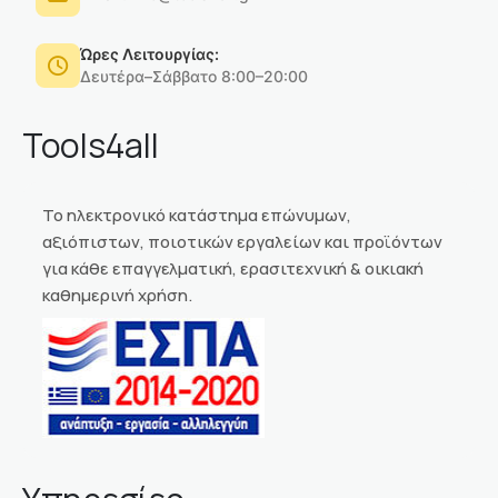
Ώρες Λειτουργίας:
Δευτέρα–Σάββατο 8:00–20:00
Tools4all
Το ηλεκτρονικό κατάστημα επώνυμων,
αξιόπιστων, ποιοτικών εργαλείων και προϊόντων
για κάθε επαγγελματική, ερασιτεχνική & οικιακή
καθημερινή χρήση.