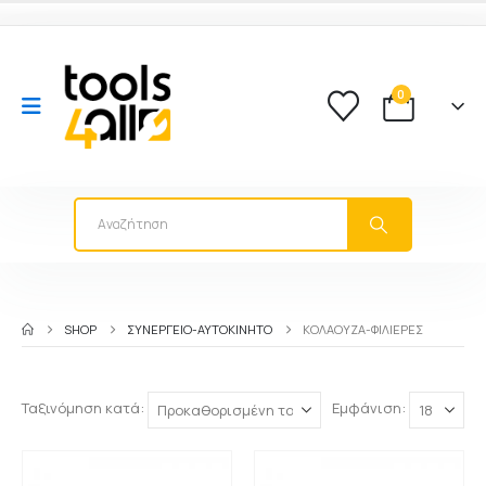
0
SHOP
ΣΥΝΕΡΓΕΙΟ-ΑΥΤΟΚΙΝΗΤΟ
ΚΟΛΑΟΎΖΑ-ΦΙΛΙΈΡΕΣ
Ταξινόμηση κατά:
Εμφάνιση: