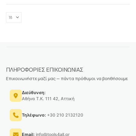
ΠΛΗΡΟΦΟΡΙΕΣ ΕΠΙΚΟΙΝΩΝΙΑΣ
Επικοινωνήστε μαζί μας — πάντα πρόθυμοι να βοηθήσουμε
Διεύθυνση:
Αθήνα Τ.Κ. 111 42, Αττική
Τηλέφωνο:
+30 210 2132120
Email:
info@tools4all.gr