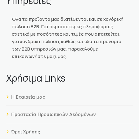
Υπηρεσίες
Όλα τα προϊόντα μας διατίθενται και σε χονδρική
πώληση Β2Β. Για περισσότερες πληροφορίες
σχετικά με ποσότητες και τιμές που απαιτείται
για χονδρική πώληση, καθώς και όλα τα προνόμια
των Β2Β υπηρεσιών μας, παρακαλούμε
επικοινωνήστε μαζί μας.
Χρήσιμα Links
Η Εταιρεία μας
Προστασία Προσωπικών Δεδομένων
Όροι Χρήσης