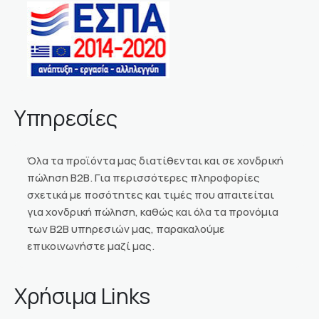
Υπηρεσίες
Όλα τα προϊόντα μας διατίθενται και σε χονδρική
πώληση Β2Β. Για περισσότερες πληροφορίες
σχετικά με ποσότητες και τιμές που απαιτείται
για χονδρική πώληση, καθώς και όλα τα προνόμια
των Β2Β υπηρεσιών μας, παρακαλούμε
επικοινωνήστε μαζί μας.
Χρήσιμα Links