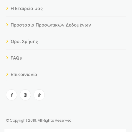
Η Εταιρεία μας
Προστασία Προσωπικών Δεδομένων
Όροι Χρήσης
FAQs
Επικοινωνία
© Copyright 2019. All Rights Reserved.